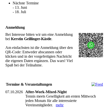
Nächste Termine
- 13. Juni
- 18. Juli
Anmeldung
Bei Interesse bitten wir um eine Anmeldung
bei
Kerstin Geillinger-Kästle
.
Am einfachsten ist die Anmeldung über den
QR-Code: Entweder abscannen oder
klicken und in der vorgefertigten Nachricht
die eigenen Daten ergänzen. Das wars! Viel
Spaß bei der Teilnahme.
Termine & Veranstaltungen
07.10.2026
After-Work-Mixed-Night
Tennis meets Geselligkeit am ersten Mittwoch
jeden Monats für alle interessierte
Vereinsmitglieder.
mehr