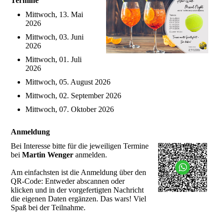
Termine
Mittwoch, 13. Mai
2026
Mittwoch, 03. Juni
2026
Mittwoch, 01. Juli
2026
Mittwoch, 05. August 2026
Mittwoch, 02. September 2026
Mittwoch, 07. Oktober 2026
Anmeldung
Bei Interesse bitte für die jeweiligen Termine
bei
Martin Wenger
anmelden.
Am einfachsten ist die Anmeldung über den
QR-Code: Entweder abscannen oder
klicken und in der vorgefertigten Nachricht
die eigenen Daten ergänzen. Das wars! Viel
Spaß bei der Teilnahme.