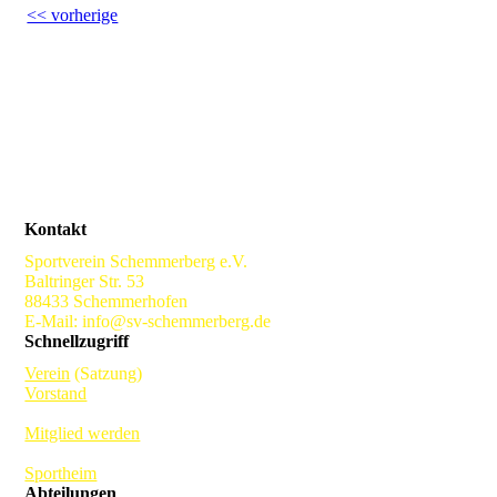
<< vorherige
Kontakt
Sportverein Schemmerberg e.V.
Baltringer Str. 53
88433 Schemmerhofen
E-Mail: info@sv-schemmerberg.de
Schnellzugriff
Verein
(Satzung)
Vorstand
Mitglied werden
Sportheim
Abteilungen