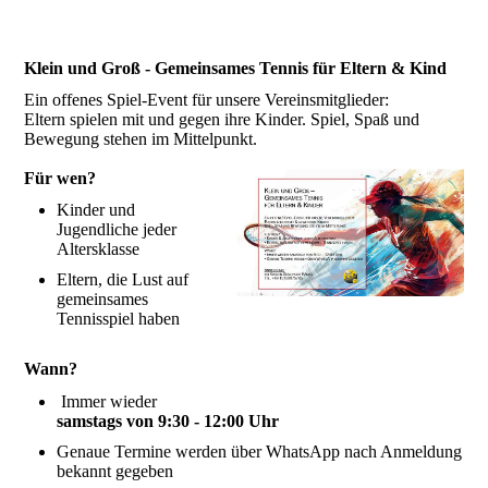
Klein und Groß - Gemeinsames Tennis für Eltern & Kind
Ein offenes Spiel-Event für unsere Vereinsmitglieder:
Eltern spielen mit und gegen ihre Kinder. Spiel, Spaß und
Bewegung stehen im Mittelpunkt.
Für wen?
Kinder und
Jugendliche jeder
Altersklasse
Eltern, die Lust auf
gemeinsames
Tennisspiel haben
Wann?
Immer wieder
samstags von 9:30 - 12:00 Uhr
Genaue Termine werden über WhatsApp nach Anmeldung
bekannt gegeben