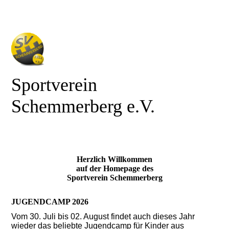
Sportverein
Schemmerberg e.V.
Herzlich Willkommen
auf der Homepage des
Sportverein Schemmerberg
JUGENDCAMP 2026
Vom 30. Juli bis 02. August findet auch dieses Jahr
wieder das beliebte Jugendcamp für Kinder aus