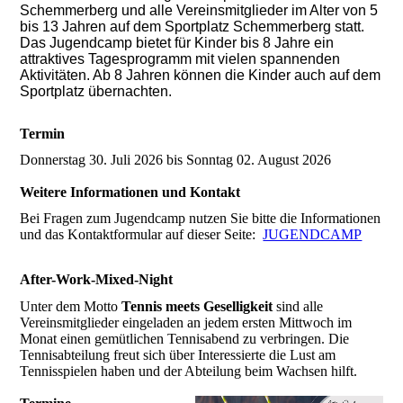
Schemmerberg und alle Vereinsmitglieder im Alter von 5
bis 13 Jahren auf dem Sportplatz Schemmerberg statt.
Das Jugendcamp bietet für Kinder bis 8 Jahre ein
attraktives Tagesprogramm mit vielen spannenden
Aktivitäten. Ab 8 Jahren können die Kinder auch auf dem
Sportplatz übernachten.
Termin
Donnerstag 30. Juli 2026 bis Sonntag 02. August 2026
Weitere Informationen und Kontakt
Bei Fragen zum Jugendcamp nutzen Sie bitte die Informationen
und das Kontaktformular auf dieser Seite:
JUGENDCAMP
After-Work-Mixed-Night
Unter dem Motto
Tennis meets Geselligkeit
sind alle
Vereinsmitglieder eingeladen an jedem ersten Mittwoch im
Monat einen gemütlichen Tennisabend zu verbringen. Die
Tennisabteilung freut sich über Interessierte die Lust am
Tennisspielen haben und der Abteilung beim Wachsen hilft.